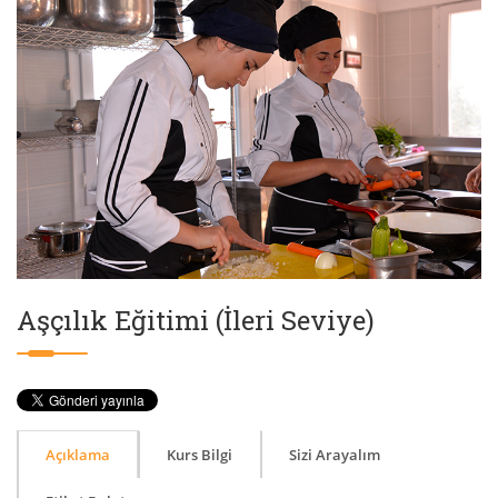
Aşçılık Eğitimi (İleri Seviye)
Açıklama
Kurs Bilgi
Sizi Arayalım