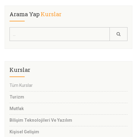
Arama Yap
Kurslar
Kurslar
Tüm Kurslar
Turizm
Mutfak
Bilişim Teknolojileri Ve Yazılım
Kişisel Gelişim