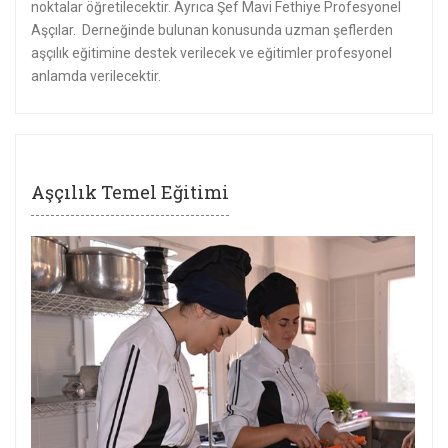
noktalar öğretilecektir. Ayrıca Şef Mavi Fethiye Profesyonel
Aşçılar. Derneğinde bulunan konusunda uzman şeflerden
aşçılık eğitimine destek verilecek ve eğitimler profesyonel
anlamda verilecektir.
Aşçılık Temel Eğitimi