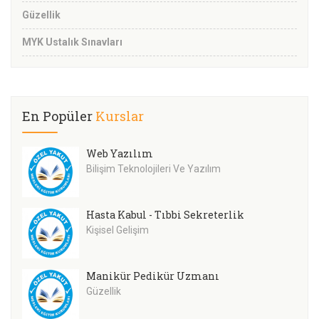
Güzellik
MYK Ustalık Sınavları
En Popüler
Kurslar
Web Yazılım
Bilişim Teknolojileri Ve Yazılım
Hasta Kabul - Tıbbi Sekreterlik
Kişisel Gelişim
Manikür Pedikür Uzmanı
Güzellik