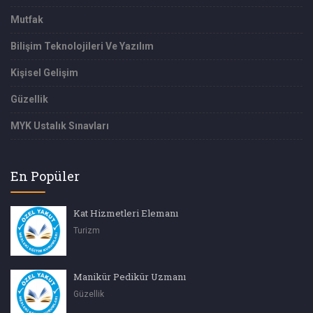
Mutfak
Bilişim Teknolojileri Ve Yazılım
Kişisel Gelişim
Güzellik
MYK Ustalık Sınavları
En Popüler
Kat Hizmetleri Elemanı
Turizm
Manikür Pedikür Uzmanı
Güzellik