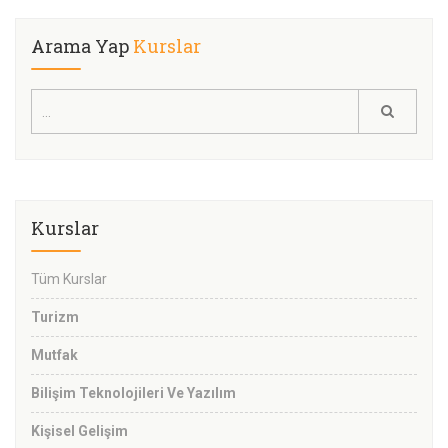
Arama Yap
Kurslar
Kurslar
Tüm Kurslar
Turizm
Mutfak
Bilişim Teknolojileri Ve Yazılım
Kişisel Gelişim