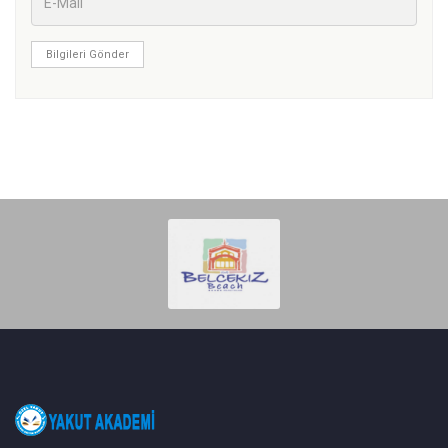
Bilgileri Gönder