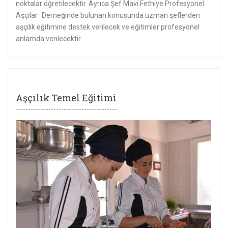
noktalar öğretilecektir. Ayrıca Şef Mavi Fethiye Profesyonel
Aşçılar. Derneğinde bulunan konusunda uzman şeflerden
aşçılık eğitimine destek verilecek ve eğitimler profesyonel
anlamda verilecektir.
Aşçılık Temel Eğitimi