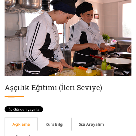
Aşçılık Eğitimi (İleri Seviye)
Açıklama
Kurs Bilgi
Sizi Arayalım