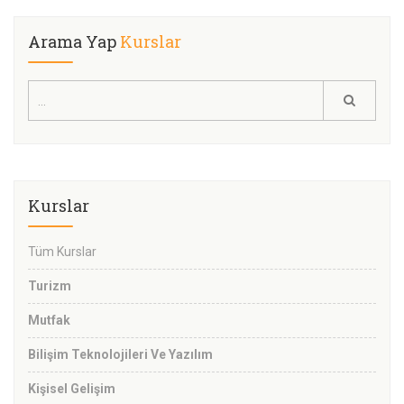
Arama Yap
Kurslar
Kurslar
Tüm Kurslar
Turizm
Mutfak
Bilişim Teknolojileri Ve Yazılım
Kişisel Gelişim