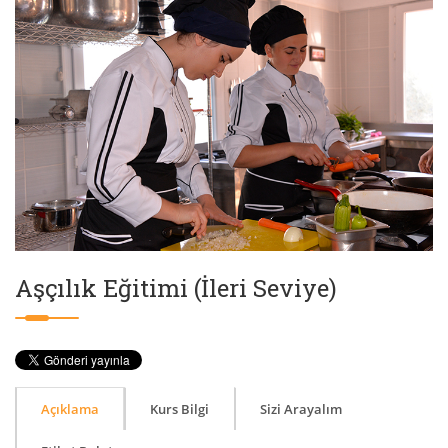
Aşçılık Eğitimi (İleri Seviye)
Açıklama
Kurs Bilgi
Sizi Arayalım