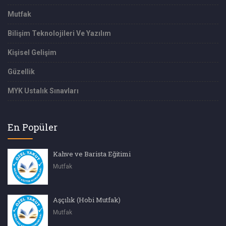
Mutfak
Bilişim Teknolojileri Ve Yazılım
Kişisel Gelişim
Güzellik
MYK Ustalık Sınavları
En Popüler
Kahve ve Barista Eğitimi
Mutfak
Aşçılık (Hobi Mutfak)
Mutfak