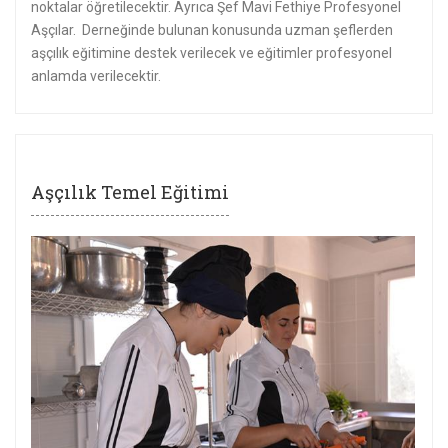
noktalar öğretilecektir. Ayrıca Şef Mavi Fethiye Profesyonel
Aşçılar. Derneğinde bulunan konusunda uzman şeflerden
aşçılık eğitimine destek verilecek ve eğitimler profesyonel
anlamda verilecektir.
Aşçılık Temel Eğitimi