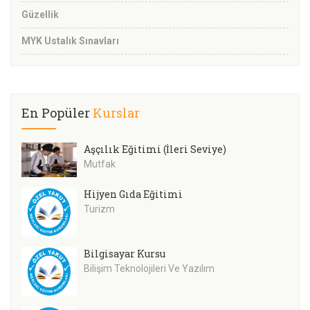
Güzellik
MYK Ustalık Sınavları
En Popüler
Kurslar
Aşçılık Eğitimi (İleri Seviye)
Mutfak
Hijyen Gıda Eğitimi
Turizm
Bilgisayar Kursu
Bilişim Teknolojileri Ve Yazılım