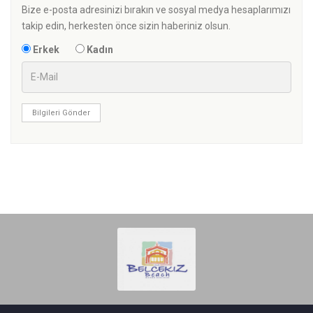
Bize e-posta adresinizi bırakın ve sosyal medya hesaplarımızı
takip edin, herkesten önce sizin haberiniz olsun.
Erkek
Kadın
Bilgileri Gönder