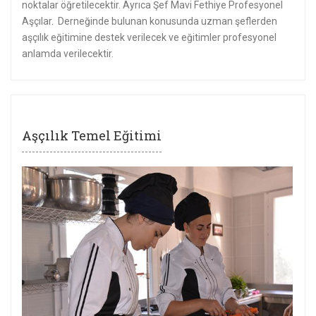
noktalar öğretilecektir. Ayrıca Şef Mavi Fethiye Profesyonel
Aşçılar. Derneğinde bulunan konusunda uzman şeflerden
aşçılık eğitimine destek verilecek ve eğitimler profesyonel
anlamda verilecektir.
Aşçılık Temel Eğitimi