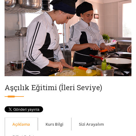
Aşçılık Eğitimi (İleri Seviye)
Açıklama
Kurs Bilgi
Sizi Arayalım