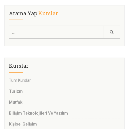
Arama Yap
Kurslar
Kurslar
Tüm Kurslar
Turizm
Mutfak
Bilişim Teknolojileri Ve Yazılım
Kişisel Gelişim