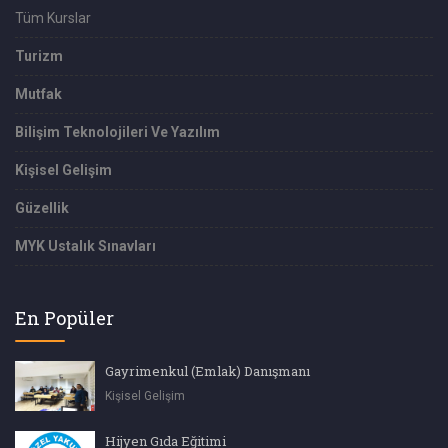
Tüm Kurslar
Turizm
Mutfak
Bilişim Teknolojileri Ve Yazılım
Kişisel Gelişim
Güzellik
MYK Ustalık Sınavları
En Popüler
Gayrimenkul (Emlak) Danışmanı
Kişisel Gelişim
Hijyen Gıda Eğitimi