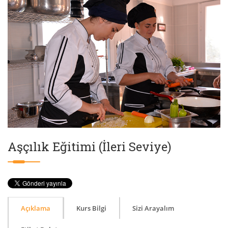
Aşçılık Eğitimi (İleri Seviye)
Açıklama
Kurs Bilgi
Sizi Arayalım