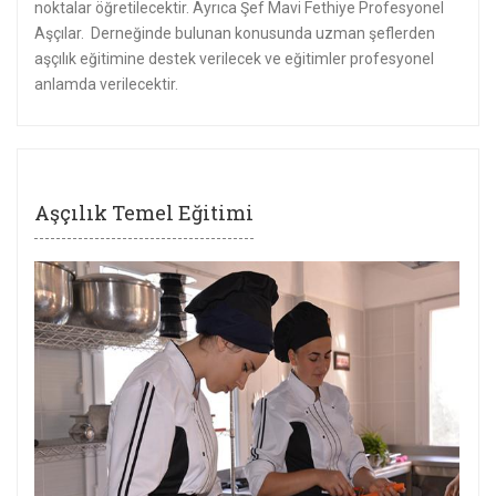
noktalar öğretilecektir. Ayrıca Şef Mavi Fethiye Profesyonel
Aşçılar. Derneğinde bulunan konusunda uzman şeflerden
aşçılık eğitimine destek verilecek ve eğitimler profesyonel
anlamda verilecektir.
Aşçılık Temel Eğitimi