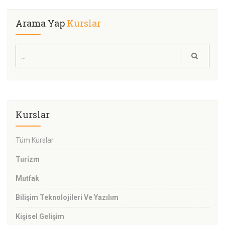
Arama Yap
Kurslar
Kurslar
Tüm Kurslar
Turizm
Mutfak
Bilişim Teknolojileri Ve Yazılım
Kişisel Gelişim