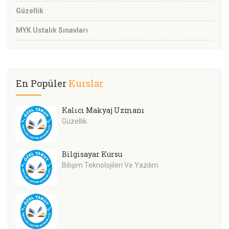
Güzellik
MYK Ustalık Sınavları
En Popüler
Kurslar
Kalıcı Makyaj Uzmanı
Güzellik
Bilgisayar Kursu
Bilişim Teknolojileri Ve Yazılım