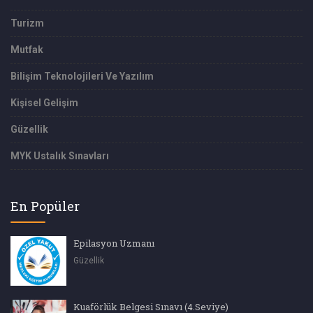
Turizm
Mutfak
Bilişim Teknolojileri Ve Yazılım
Kişisel Gelişim
Güzellik
MYK Ustalık Sınavları
En Popüler
Epilasyon Uzmanı
Güzellik
Kuaförlük Belgesi Sınavı (4.Seviye)