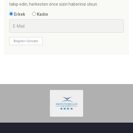
takip edin, herkesten önce sizin haberiniz olsun.
Erkek
Kadın
Bilgileri Gönder