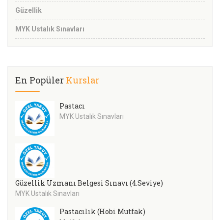
Güzellik
MYK Ustalık Sınavları
En Popüler
Kurslar
Pastacı
MYK Ustalık Sınavları
Güzellik Uzmanı Belgesi Sınavı (4.Seviye)
MYK Ustalık Sınavları
Pastacılık (Hobi Mutfak)