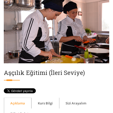
Aşçılık Eğitimi (İleri Seviye)
Açıklama
Kurs Bilgi
Sizi Arayalım