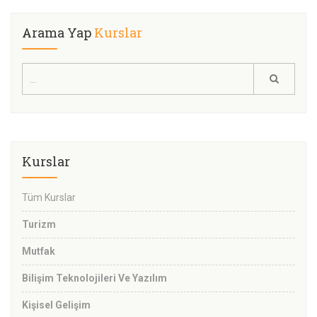
Arama Yap
Kurslar
Kurslar
Tüm Kurslar
Turizm
Mutfak
Bilişim Teknolojileri Ve Yazılım
Kişisel Gelişim