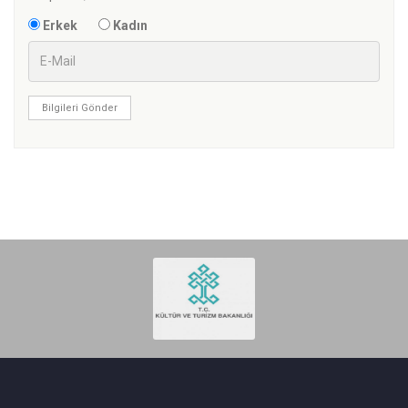
Erkek
Kadın
Bilgileri Gönder