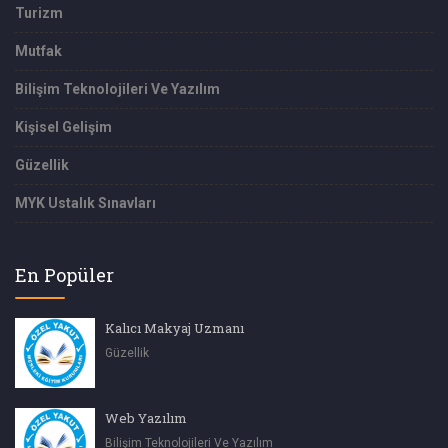
Turizm
Mutfak
Bilişim Teknolojileri Ve Yazılım
Kişisel Gelişim
Güzellik
MYK Ustalık Sınavları
En Popüler
Kalıcı Makyaj Uzmanı
Güzellik
Web Yazılım
Bilişim Teknolojileri Ve Yazılım