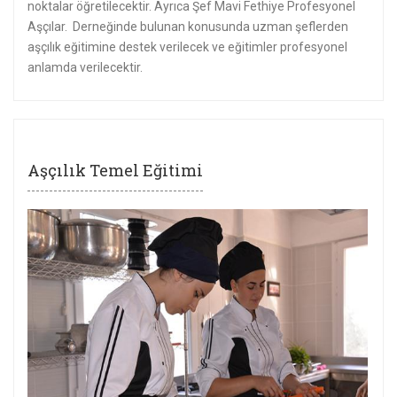
noktalar öğretilecektir. Ayrıca Şef Mavi Fethiye Profesyonel
Aşçılar. Derneğinde bulunan konusunda uzman şeflerden
aşçılık eğitimine destek verilecek ve eğitimler profesyonel
anlamda verilecektir.
Aşçılık Temel Eğitimi