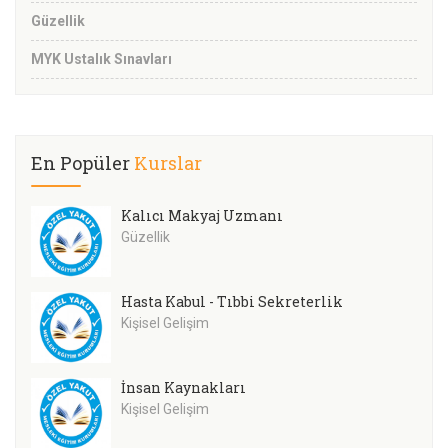
Güzellik
MYK Ustalık Sınavları
En Popüler
Kurslar
Kalıcı Makyaj Uzmanı
Güzellik
Hasta Kabul - Tıbbi Sekreterlik
Kişisel Gelişim
İnsan Kaynakları
Kişisel Gelişim