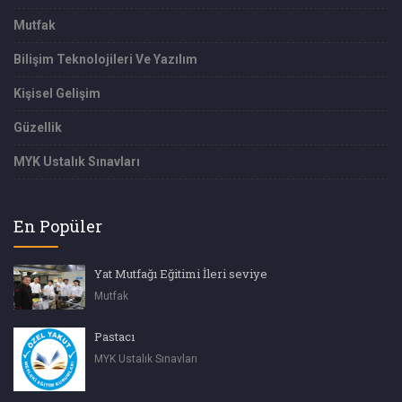
Mutfak
Bilişim Teknolojileri Ve Yazılım
Kişisel Gelişim
Güzellik
MYK Ustalık Sınavları
En Popüler
Yat Mutfağı Eğitimi İleri seviye
Mutfak
Pastacı
MYK Ustalık Sınavları