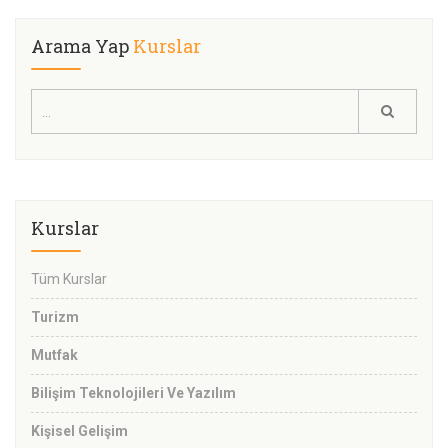
Arama Yap
Kurslar
Kurslar
Tüm Kurslar
Turizm
Mutfak
Bilişim Teknolojileri Ve Yazılım
Kişisel Gelişim