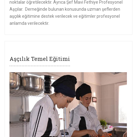
noktalar öğretilecektir. Ayrıca Şef Mavi Fethiye Profesyonel
Aşçılar. Derneğinde bulunan konusunda uzman şeflerden
aşçılık eğitimine destek verilecek ve eğitimler profesyonel
anlamda verilecektir.
Aşçılık Temel Eğitimi