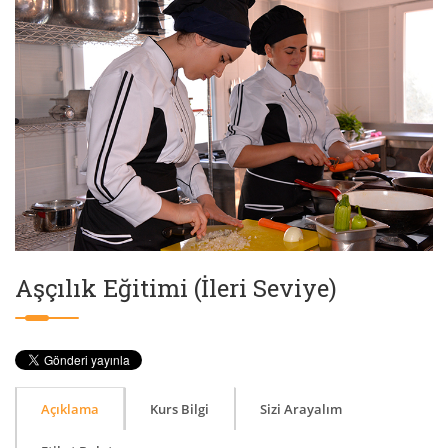
Aşçılık Eğitimi (İleri Seviye)
Açıklama
Kurs Bilgi
Sizi Arayalım