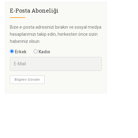
E-Posta Aboneliği
Bize e-posta adresinizi bırakın ve sosyal medya
hesaplarımızı takip edin, herkesten önce sizin
haberiniz olsun.
Erkek
Kadın
Bilgileri Gönder