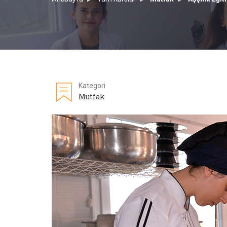
Kategori
Mutfak