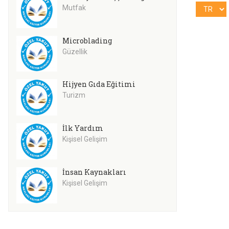
Mutfak
Microblading
Güzellik
Hijyen Gıda Eğitimi
Turizm
İlk Yardım
Kişisel Gelişim
İnsan Kaynakları
Kişisel Gelişim