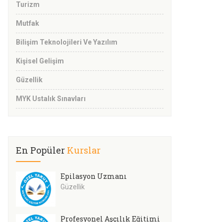
Turizm
Mutfak
Bilişim Teknolojileri Ve Yazılım
Kişisel Gelişim
Güzellik
MYK Ustalık Sınavları
En Popüler
Kurslar
Epilasyon Uzmanı
Güzellik
Profesyonel Aşçılık Eğitimi