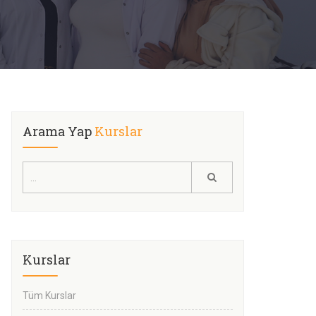
Arama Yap
Kurslar
Kurslar
Tüm Kurslar