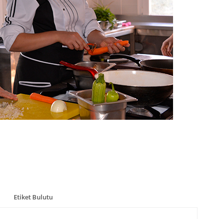
Etiket Bulutu