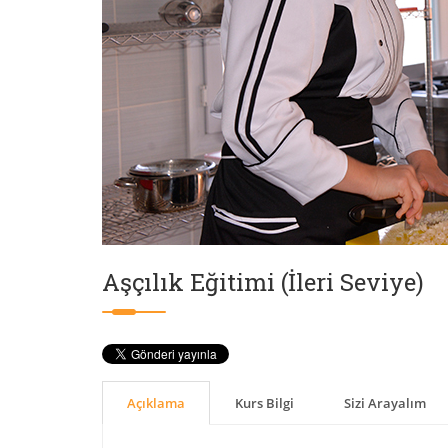
Aşçılık Eğitimi (İleri Seviye)
Açıklama
Kurs Bilgi
Sizi Arayalım