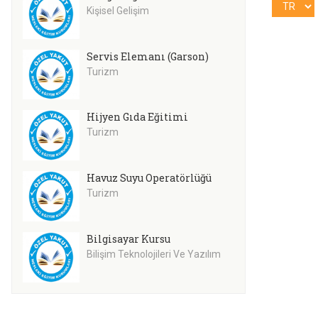
Kişisel Gelişim
Servis Elemanı (Garson)
Turizm
Hijyen Gıda Eğitimi
Turizm
Havuz Suyu Operatörlüğü
Turizm
Bilgisayar Kursu
Bilişim Teknolojileri Ve Yazılım