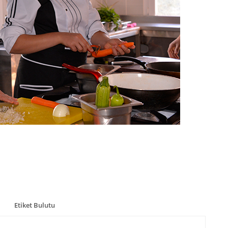
Etiket Bulutu