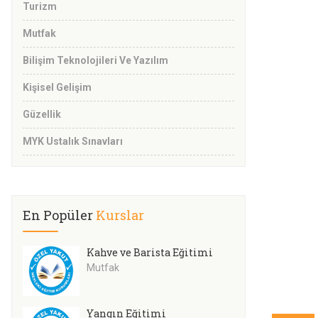
Turizm
Mutfak
Bilişim Teknolojileri Ve Yazılım
Kişisel Gelişim
Güzellik
MYK Ustalık Sınavları
En Popüler
Kurslar
Kahve ve Barista Eğitimi
Mutfak
Yangın Eğitimi