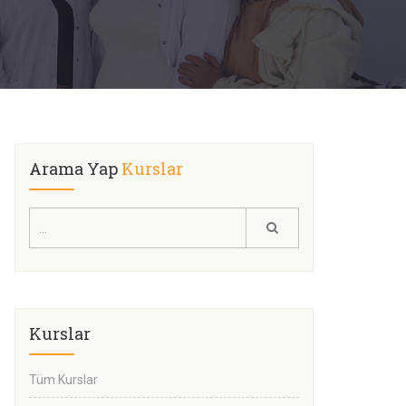
Arama Yap
Kurslar
Kurslar
Tüm Kurslar