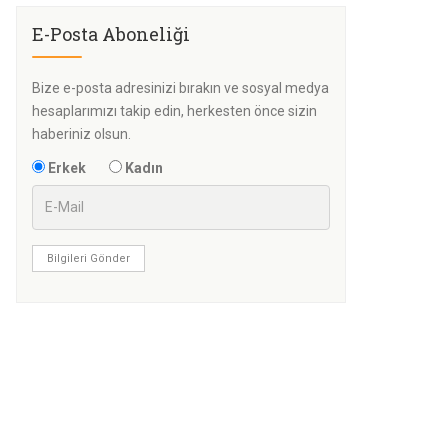
E-Posta Aboneliği
Bize e-posta adresinizi bırakın ve sosyal medya
hesaplarımızı takip edin, herkesten önce sizin
haberiniz olsun.
Erkek
Kadın
Bilgileri Gönder