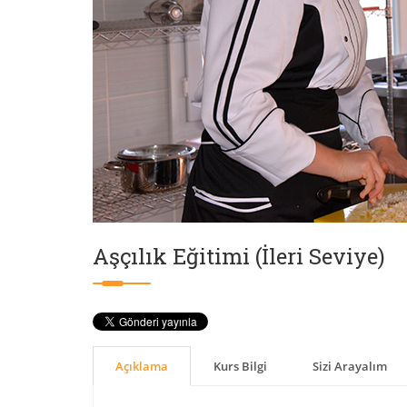
Aşçılık Eğitimi (İleri Seviye)
Açıklama
Kurs Bilgi
Sizi Arayalım