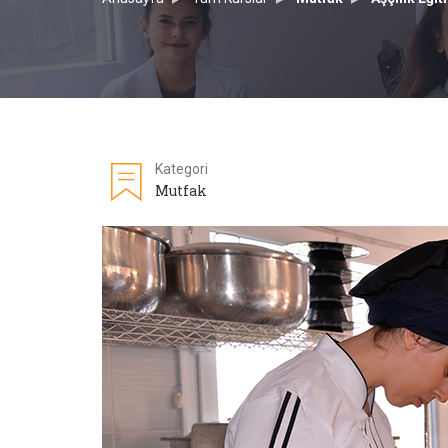
Kategori
Mutfak