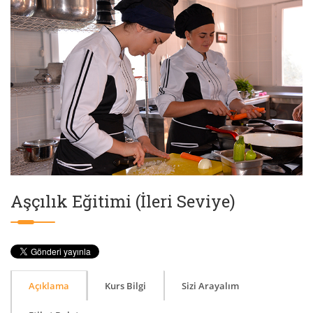
Aşçılık Eğitimi (İleri Seviye)
Açıklama
Kurs Bilgi
Sizi Arayalım