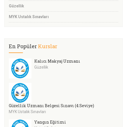
Güzellik
MYK Ustalık Sınavları
En Popüler
Kurslar
Kalıcı Makyaj Uzmanı
Güzellik
Güzellik Uzmanı Belgesi Sınavı (4.Seviye)
MYK Ustalık Sınavları
Yangın Eğitimi