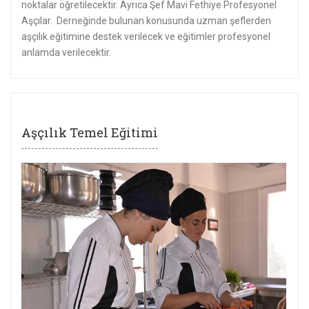
noktalar öğretilecektir. Ayrıca Şef Mavi Fethiye Profesyonel
Aşçılar. Derneğinde bulunan konusunda uzman şeflerden
aşçılık eğitimine destek verilecek ve eğitimler profesyonel
anlamda verilecektir.
Aşçılık Temel Eğitimi