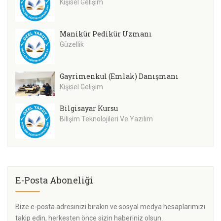
Kişisel Gelişim
Manikür Pedikür Uzmanı
Güzellik
Gayrimenkul (Emlak) Danışmanı
Kişisel Gelişim
Bilgisayar Kursu
Bilişim Teknolojileri Ve Yazılım
E-Posta Aboneliği
Bize e-posta adresinizi bırakın ve sosyal medya hesaplarımızı
takip edin, herkesten önce sizin haberiniz olsun.