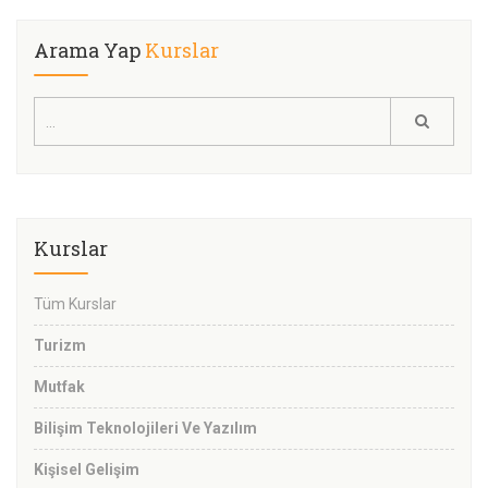
Arama Yap
Kurslar
Kurslar
Tüm Kurslar
Turizm
Mutfak
Bilişim Teknolojileri Ve Yazılım
Kişisel Gelişim