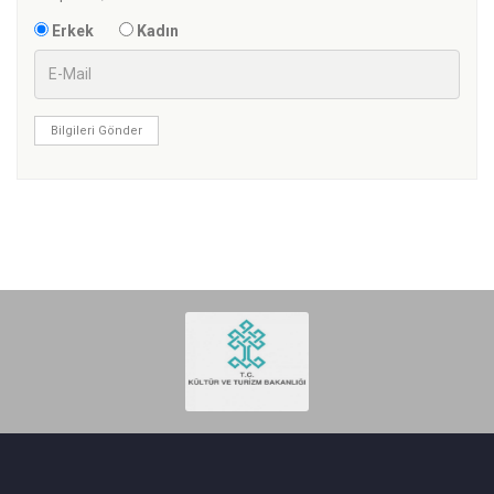
Erkek
Kadın
Bilgileri Gönder