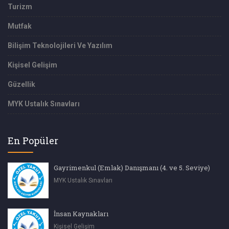
Turizm
Mutfak
Bilişim Teknolojileri Ve Yazılım
Kişisel Gelişim
Güzellik
MYK Ustalık Sınavları
En Popüler
Gayrimenkul (Emlak) Danışmanı (4. ve 5. Seviye)
MYK Ustalık Sınavları
İnsan Kaynakları
Kişisel Gelişim