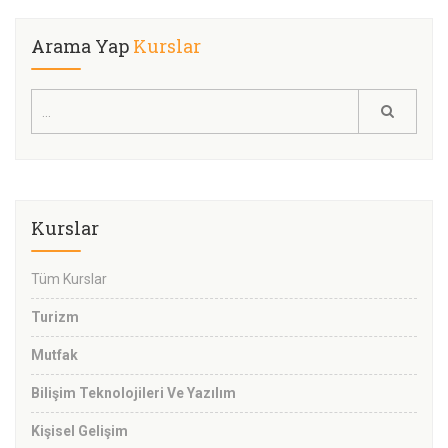
Arama Yap
Kurslar
Kurslar
Tüm Kurslar
Turizm
Mutfak
Bilişim Teknolojileri Ve Yazılım
Kişisel Gelişim