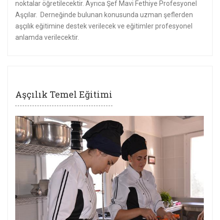
noktalar öğretilecektir. Ayrıca Şef Mavi Fethiye Profesyonel
Aşçılar. Derneğinde bulunan konusunda uzman şeflerden
aşçılık eğitimine destek verilecek ve eğitimler profesyonel
anlamda verilecektir.
Aşçılık Temel Eğitimi