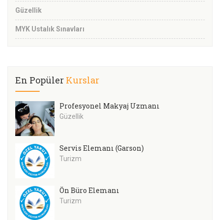
Güzellik
MYK Ustalık Sınavları
En Popüler
Kurslar
Profesyonel Makyaj Uzmanı
Güzellik
Servis Elemanı (Garson)
Turizm
Ön Büro Elemanı
Turizm