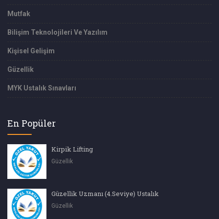
Mutfak
Bilişim Teknolojileri Ve Yazılım
Kişisel Gelişim
Güzellik
MYK Ustalık Sınavları
En Popüler
Kirpik Lifting
Güzellik
Güzellik Uzmanı (4.Seviye) Ustalık
Güzellik