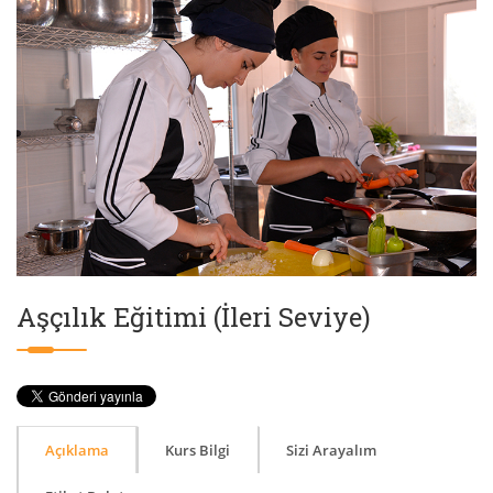
Aşçılık Eğitimi (İleri Seviye)
Açıklama
Kurs Bilgi
Sizi Arayalım