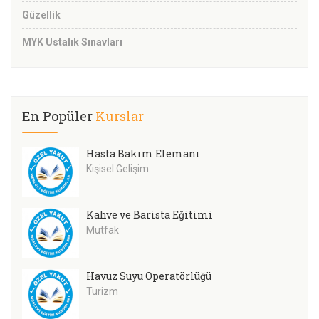
Güzellik
MYK Ustalık Sınavları
En Popüler
Kurslar
Hasta Bakım Elemanı
Kişisel Gelişim
Kahve ve Barista Eğitimi
Mutfak
Havuz Suyu Operatörlüğü
Turizm