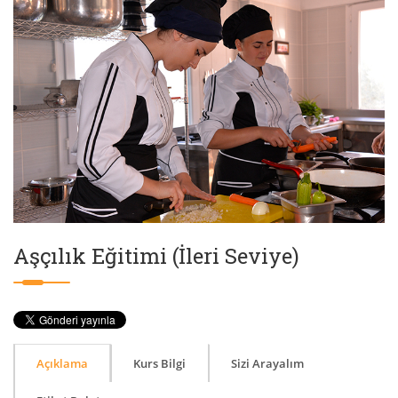
Aşçılık Eğitimi (İleri Seviye)
Açıklama
Kurs Bilgi
Sizi Arayalım