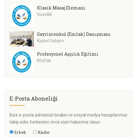
Klasik Masaj Elemanı
Güzellik
Gayrimenkul (Emlak) Danışmanı
Kişisel Gelişim
Profesyonel Aşçılık Eğitimi
Mutfak
E-Posta Aboneliği
Bize e-posta adresinizi bırakın ve sosyal medya hesaplarımızı
takip edin, herkesten önce sizin haberiniz olsun.
Erkek
Kadın