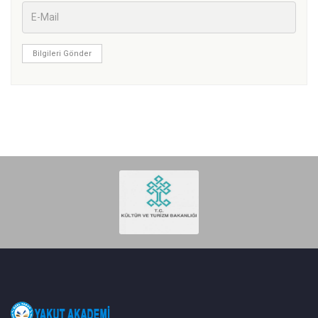
Bilgileri Gönder