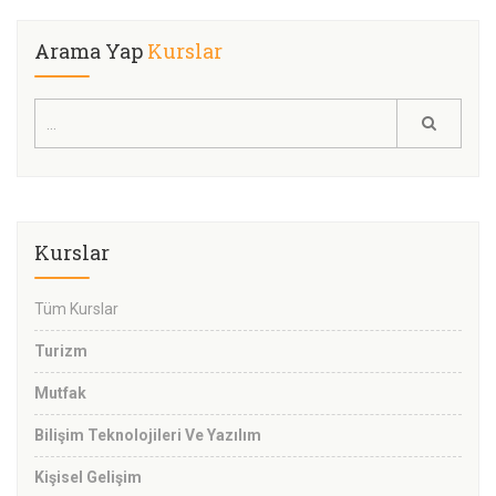
Arama Yap
Kurslar
Kurslar
Tüm Kurslar
Turizm
Mutfak
Bilişim Teknolojileri Ve Yazılım
Kişisel Gelişim