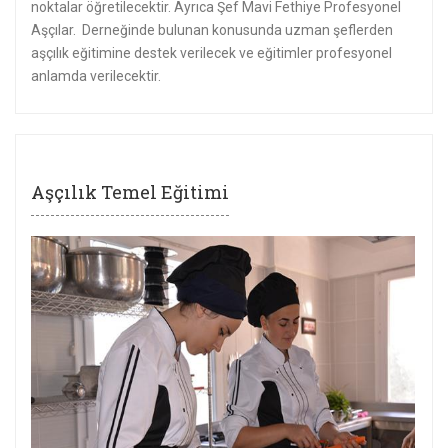
noktalar öğretilecektir. Ayrıca Şef Mavi Fethiye Profesyonel
Aşçılar. Derneğinde bulunan konusunda uzman şeflerden
aşçılık eğitimine destek verilecek ve eğitimler profesyonel
anlamda verilecektir.
Aşçılık Temel Eğitimi