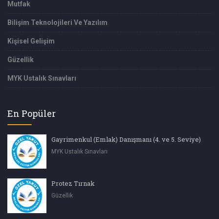
Mutfak
Bilişim Teknolojileri Ve Yazılım
Kişisel Gelişim
Güzellik
MYK Ustalık Sınavları
En Popüler
Gayrimenkul (Emlak) Danışmanı (4. ve 5. Seviye)
MYK Ustalık Sınavları
Protez Tırnak
Güzellik