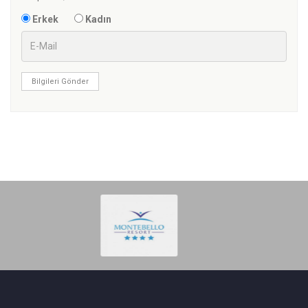
Erkek
Kadın
Bilgileri Gönder