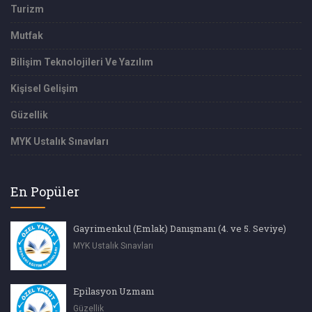
Turizm
Mutfak
Bilişim Teknolojileri Ve Yazılım
Kişisel Gelişim
Güzellik
MYK Ustalık Sınavları
En Popüler
Gayrimenkul (Emlak) Danışmanı (4. ve 5. Seviye)
MYK Ustalık Sınavları
Epilasyon Uzmanı
Güzellik