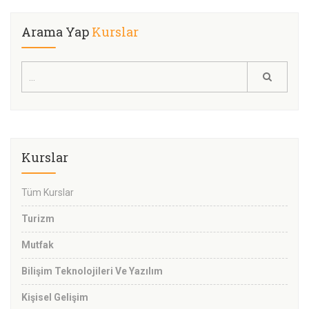
Arama Yap
Kurslar
Kurslar
Tüm Kurslar
Turizm
Mutfak
Bilişim Teknolojileri Ve Yazılım
Kişisel Gelişim