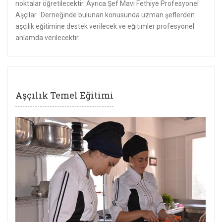
noktalar öğretilecektir. Ayrıca Şef Mavi Fethiye Profesyonel
Aşçılar. Derneğinde bulunan konusunda uzman şeflerden
aşçılık eğitimine destek verilecek ve eğitimler profesyonel
anlamda verilecektir.
Aşçılık Temel Eğitimi