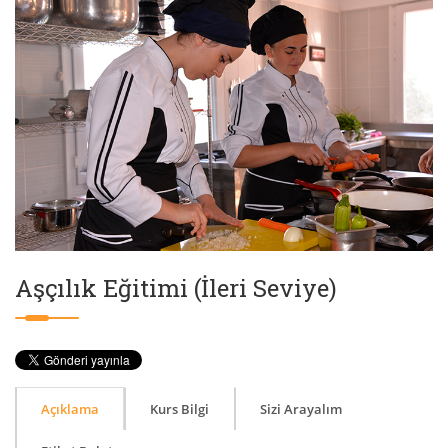
Aşçılık Eğitimi (İleri Seviye)
Açıklama
Kurs Bilgi
Sizi Arayalım