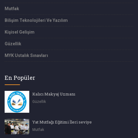
Mutfak
Bilişim Teknolojileri Ve Yazılım
Kişisel Gelişim
Güzellik
MYK Ustalık Sınavları
En Popüler
Kalıcı Makyaj Uzmanı
Güzellik
Yat Mutfağı Eğitimi İleri seviye
Mutfak