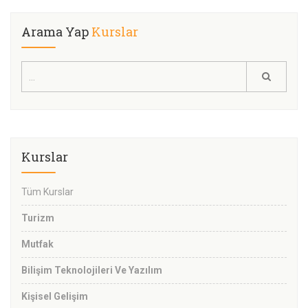
Arama Yap
Kurslar
Kurslar
Tüm Kurslar
Turizm
Mutfak
Bilişim Teknolojileri Ve Yazılım
Kişisel Gelişim