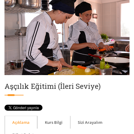
Aşçılık Eğitimi (İleri Seviye)
Açıklama
Kurs Bilgi
Sizi Arayalım