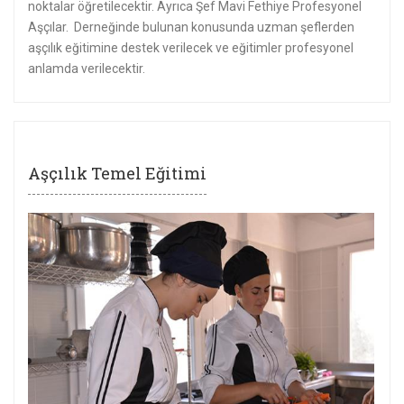
noktalar öğretilecektir. Ayrıca Şef Mavi Fethiye Profesyonel
Aşçılar. Derneğinde bulunan konusunda uzman şeflerden
aşçılık eğitimine destek verilecek ve eğitimler profesyonel
anlamda verilecektir.
Aşçılık Temel Eğitimi