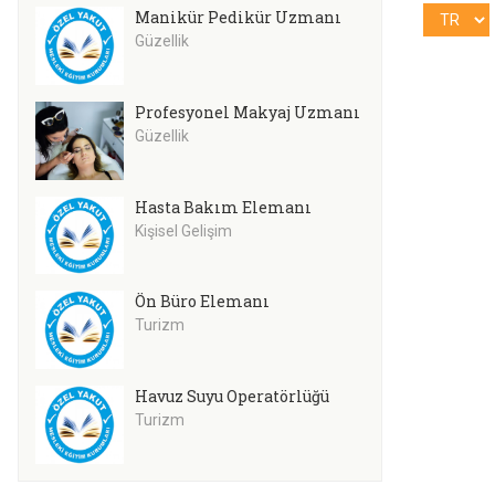
Manikür Pedikür Uzmanı
Güzellik
Profesyonel Makyaj Uzmanı
Güzellik
Hasta Bakım Elemanı
Kişisel Gelişim
Ön Büro Elemanı
Turizm
Havuz Suyu Operatörlüğü
Turizm