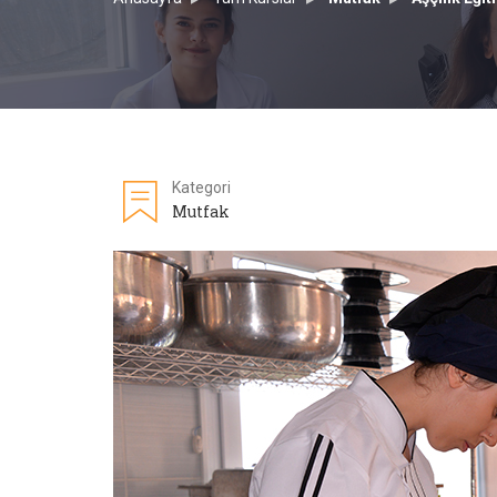
Kategori
Mutfak