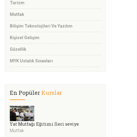
Turizm
Mutfak
Bilişim Teknolojileri Ve Yazılım
Kişisel Gelişim
Güzellik
MYK Ustalık Sınavları
En Popüler
Kurslar
Yat Mutfağı Eğitimi İleri seviye
Mutfak