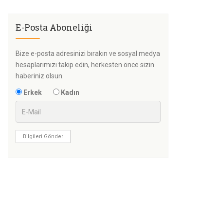
E-Posta Aboneliği
Bize e-posta adresinizi bırakın ve sosyal medya
hesaplarımızı takip edin, herkesten önce sizin
haberiniz olsun.
Erkek
Kadın
Bilgileri Gönder