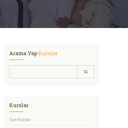
Arama Yap
Kurslar
Kurslar
Tüm Kurslar