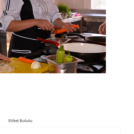
Etiket Bulutu