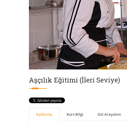
Aşçılık Eğitimi (İleri Seviye)
Açıklama
Kurs Bilgi
Sizi Arayalım